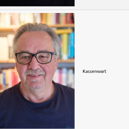
Kassenwart