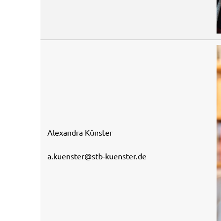
Alexandra Künster
a.kuenster@stb-kuenster.de