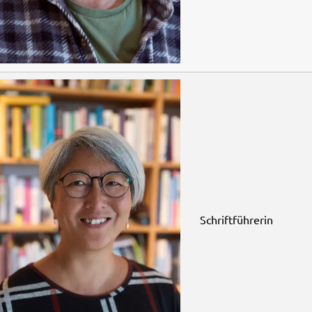
Schriftführerin