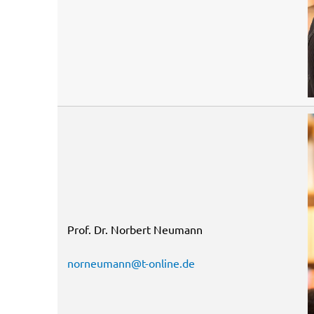
Prof. Dr. Norbert Neumann
norneumann@t-online.de