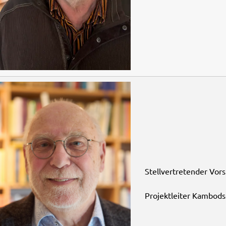
Stellvertretender Vors
Projektleiter Kambods