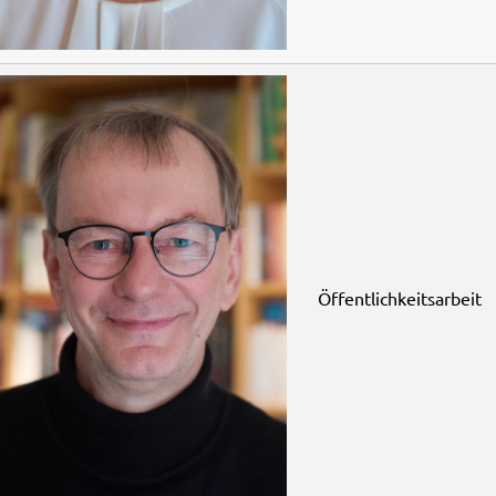
Öffentlichkeitsarbeit