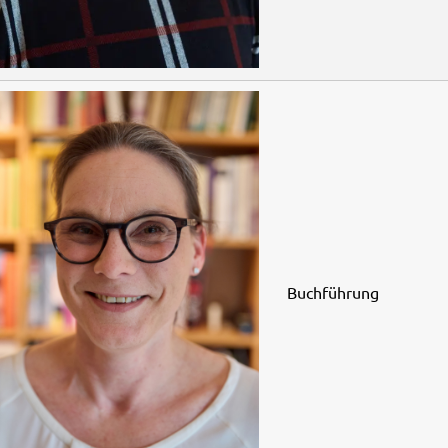
Buchführung