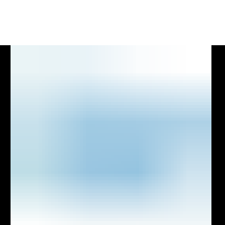
VEREIN
INFORMIE