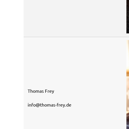
Thomas Frey
info@thomas-frey.de