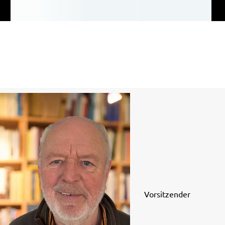
Vorsitzender