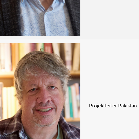
Projektleiter Pakistan